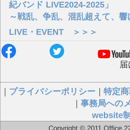
紀バンド LIVE2024-2025」
～戦乱、争乱、混乱超えて、響
LIVE・EVENT ＞＞＞
届
｜
プライバシーポリシー
｜
特定商
｜
事務局への
websi
Copyright © 2011 Office 22