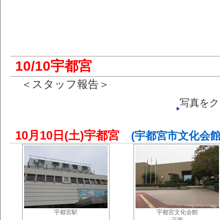
10/10宇都宮
＜スタッフ報告＞
写真をク
10月10日(土)宇都宮
(宇都宮市文化会館
宇都宮駅
宇都宮文化会館