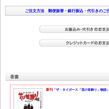
ご注文方法
郵便振替・銀行振込・代引きのご
著書
新刊
「ザ・タイガース「花の首飾り」物語