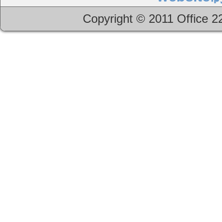
Copyright © 2011 Office 22