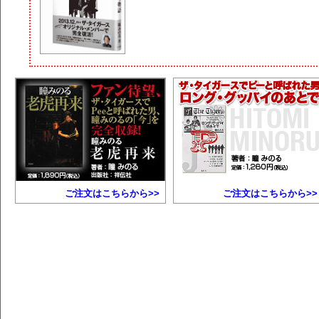
ご注文はこちらから>>
ご注文はこちらから>