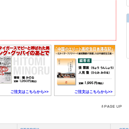
ご注文はこちらから>>
ご注文はこちらから>>