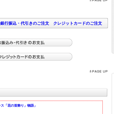
・銀行振込・代引きのご注文
クレジットカードのご注文
ース「花の首飾り」物語」