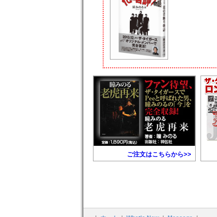
ご注文はこちらから>>