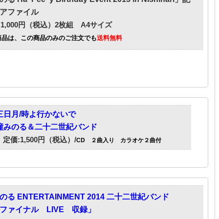
アファイル
1,000円（税込）2枚組 A4サイズ
商品は、この商品のみのご注文でも
送料無料
三日月/時よ行かないで
瞳みのる＆二十二世紀バンド
定価:1,500円（税込）/
CD ２曲入り カラオケ２曲付
る ENTERTAINMENT 2014 二十二世紀バンド
ファイナル LIVE 収録」