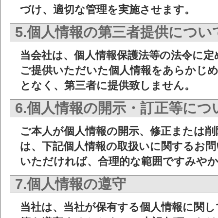
づけ、適切な管理を実施させます。
5.個人情報の第三者提供につい
当会社は、個人情報保護法等の法令に定
ご提供いただいた個人情報をあらかじめ
となく、第三者に提供致しません。
6.個人情報の開示・訂正等につ
ご本人が個人情報の開示、修正または削
は、下記個人情報の取扱いに関するお問
いただければ、合理的な範囲ですみや
7.個人情報の遵守
当社は、当社が保有する個人情報に関し