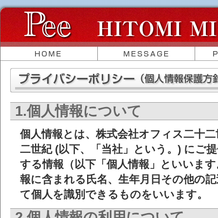
1.個人情報について
個人情報とは、株式会社オフィス二十二
二世紀 (以下、「当社」という。) に
する情報（以下「個人情報」といいます
報に含まれる氏名、生年月日その他の記
て個人を識別できるものをいいます。
2.個人情報の利用について