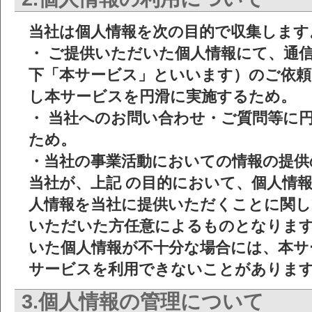
当社は個人情報を次の目的で収集します
・ ご提供いただいた個人情報にて、通信
下「本サービス」といいます）のご依頼
し本サービスを円滑に実施するため。
・ 当社へのお問い合わせ・ご質問等に
ため。
・当社の事業活動においての情報の提供
当社が、上記 の目的において、個人情
人情報を当社に提供いただくことに関し
いただいた方任意によるものとなりま
いた個人情報が不十分な場合には、本サ
サービスを利用できないことがありま
3.個人情報の管理について