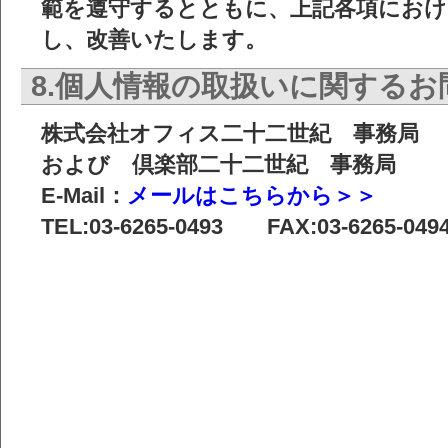
範を遵守するとともに、上記各項におけ
し、改善いたします。
8.個人情報の取扱いに関する
株式会社オフィス二十二世紀 事務局
および 倶楽部二十二世紀 事務局
E-Mail：
メールはこちらから＞＞
TEL:03-6265-0493 FAX:03-6265-049