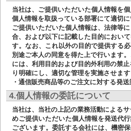
当社は、ご提供いただいた個人情報を個
個人情報を取扱っている部署にて適切に
ご提供いただいた個人情報は、法律等に
合、および以下に記載した目的におい
す。なお、これ以外の目的で提供する必
別途ご本人の同意を得た上で行います。
には、利用目的および目的外利用の禁止
り明確にし、適切な管理を実施させます
・通信販売商品等のご注文に対する発送
4.個人情報の委託について
当社は、当社の上記の業務活動によるサ
めご提供いただいた個人情報を発送代行
ございます。委託する会社には、機密保