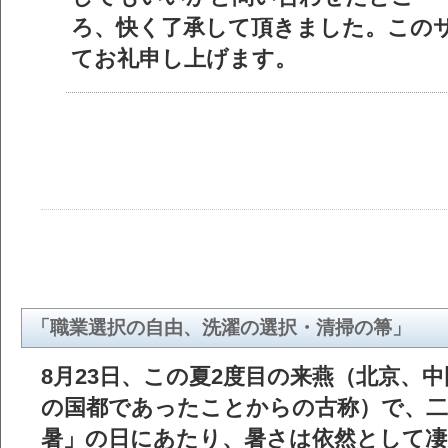
ろ、快く了承して頂きました。この
てお礼申し上げます。
「職業選択の自由、洗濯の選択・清掃の箒」
8月23日、この夏2度目の来燕（北京、
の国都であったことからの古称）で、二
暑」の日にあたり、暑さは依然として凄い