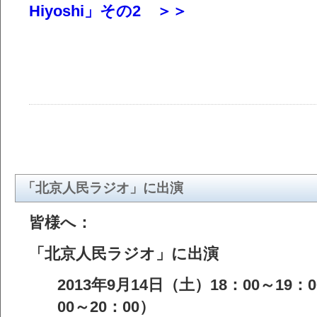
Hiyoshi」その2 ＞＞
「北京人民ラジオ」に出演
皆様へ：
「北京人民ラジオ」に出演
2013年9月14日（土）18：00～19
00～20：00）