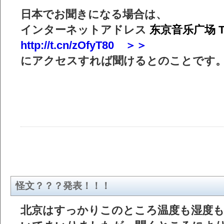
日本でお聞きになる場合は、
インターネットアドレス
东京音乐广场 Tok
http://t.cn/zOfyT80 ＞＞
にアクセスすれば聞けるとのことです
怪文？？？発表！！！
北京はすっかりこのところ温度も湿度