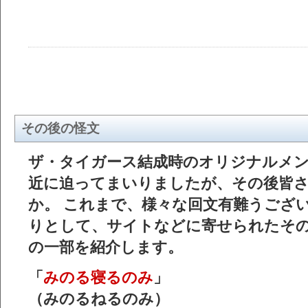
その後の怪文
ザ・タイガース結成時のオリジナルメ
近に迫ってまいりましたが、その後皆
か。 これまで、様々な回文有難うござい
りとして、サイトなどに寄せられたそ
の一部を紹介します。
「
みのる寝るのみ
」
（みのるねるのみ）