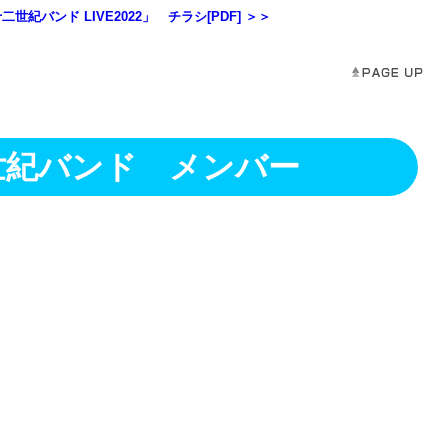
世紀バンド LIVE2022」 チラシ[PDF] ＞＞
世紀バンド メンバー