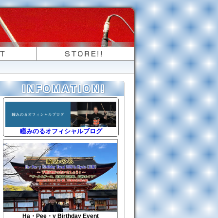
瞳みのるオフィシャルブログ
Ha・Pee・y Birthday Event