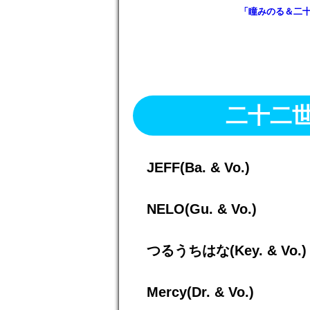
「瞳みのる＆二十二
二十二
JEFF(Ba. & Vo.)
NELO(Gu. & Vo.)
つるうちはな(Key. & Vo.)
Mercy(Dr. & Vo.)