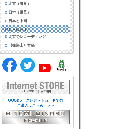
北京（風景）
日本（風景）
日本と中国
北京でレコーディング
《在路上》寄稿
GOODS クレジットカードでの
ご購入はこちら ＞＞